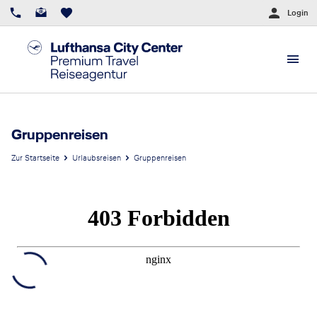
Login
Gruppenreisen
Zur Startseite
Urlaubsreisen
Gruppenreisen