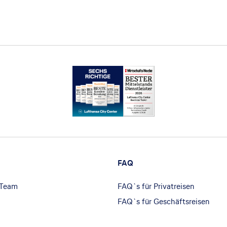
FAQ
 Team
FAQ`s für Privatreisen
FAQ`s für Geschäftsreisen