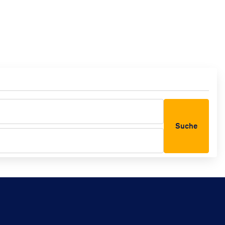
Suche