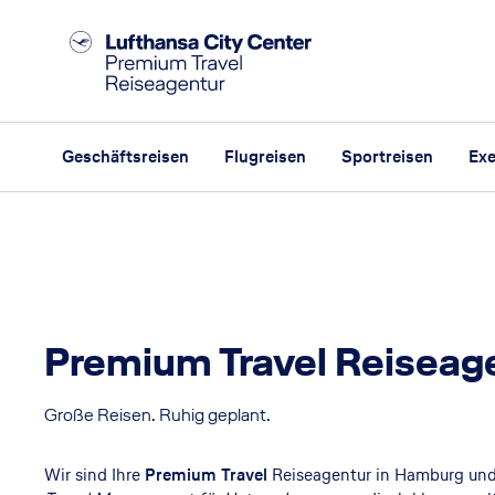
Geschäftsreisen
Flugreisen
Sportreisen
Exe
Premium Travel Reiseag
Große Reisen. Ruhig geplant.
Wir sind Ihre
Premium Travel
Reiseagentur in Hamburg und 