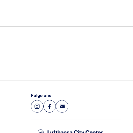
Folge uns