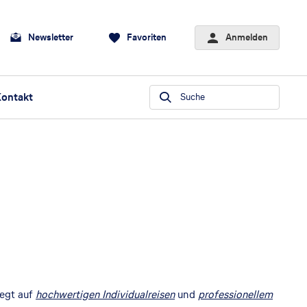
Newsletter
Favoriten
Anmelden
ontakt
Suche
iegt auf
hochwertigen Individualreisen
und
professionellem