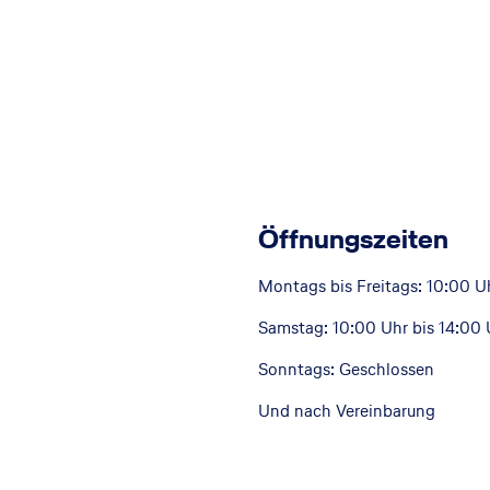
Öffnungszeiten
Montags bis Freitags: 10:00 U
Samstag: 10:00 Uhr bis 14:00 
Sonntags: Geschlossen
Und nach Vereinbarung