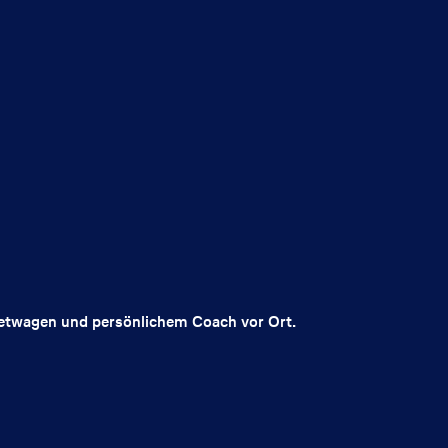
Mietwagen und persönlichem Coach vor Ort.