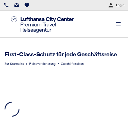
Login
First-Class-Schutz für jede Geschäftsreise
Zur Startseite
Reiseversicherung
Geschäftsreisen