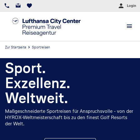
Login
Zur Startseite
Sportreisen
Sport.
Exzellenz.
Weltweit.
Maßgeschneiderte Sportreisen für Anspruchsvolle - von der
HYROX-Weltmeisterschaft bis zu den finest Golf Resorts
der Welt.